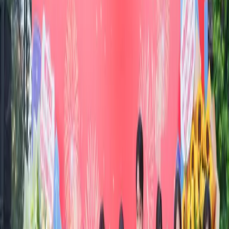
Hiếu, Ca sĩ Tóc Tiên, Dj Mie, MC Nguyên Khang, MC Thụy
Vân,… cùng rất nhiều các vị khách quý khác. Mọi người
đã sẵn sàng cho những bất ngờ thú vị tại đại hội chưa?
Đừng bỏ lỡ cơ hội được “đắm mình” trong không khí
hứng khởi của ĐẠI HỘI VINH DANH THIÊN KHÔI 2024!
Tin liên quan
07/08/2026
Giải bóng đá Vô địch Thiên Khôi miền Bắc - Kỳ I
2026 chính thức Vinh danh Nhà Vô địch và những cá
nhân xuất sắc nhất
Chiều ngày 06/8/2026, Giải bóng đá Vô địch Thiên
Khôi miền Bắc – Cúp Siêu Chốt – Kỳ I/2026 đã chính
thức khép lại sau hơn một tháng tranh tài. Ngày thi đấu
cuối cùng diễn ra với hai trận cầu quan trọng, tiếp nối là
phần Lễ Bế mạc và Vinh danh, chính thức khép lại một
mùa giải nhiều dấu ấn.
10/07/2026