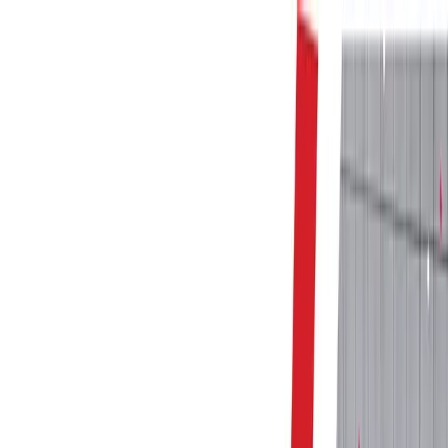
Giới thiệu
Thương hiệu thành viên
Trách nhiệm Xã hội
Hợp tác và Tuyển dụng
Tin tức
Liên hệ
Đăng nhập