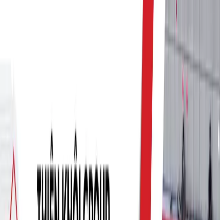
Trang chủ
Tin tức & Sự kiện
Tin tức
THIÊN KHÔI FC vs FC SHB | VÒNG 1 - GIẢI BÓNG
ĐÁ 7 NGƯỜI VÔ ĐỊCH QUỐC GIA 2026 KHU VỰC
MIỀN BẮC (HPL-S13)