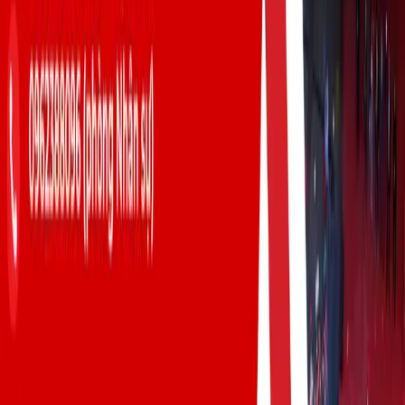
Trụ sở chính miền Nam
DD1 – DD1A Bạch Mã, phường Hòa Hưng, TP Hồ Chí Minh
Vận hành bởi
NetSpace