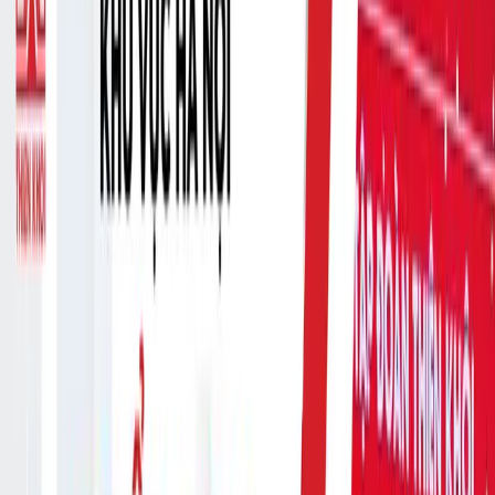
Có những cơ duyên trong bóng đá mà đến chính người
trong cuộc đôi khi cũng khó mà lý giải.
Hai năm liên tiếp, Thiên Khôi FC đều chạm trán SHB FC
ngay ở trận mở màn. Và nếu nhìn lại những mùa giải
trước, người hâm mộ sẽ nhận ra đây không còn là sự
trùng hợp đơn thuần. Hai đội bóng đã quá quen với việc
gặp nhau từ rất sớm, trong những trận cầu luôn mang
theo sức nóng đặc biệt ngay từ tiếng còi khai cuộc.
SHB FC bước vào mùa giải năm nay với một tập thể
được đánh giá rất cao. Đội bóng “Nhà băng” sở hữu lực
lượng đồng đều ở cả ba tuyến, chiều sâu đội hình đáng
nể cùng nhiều cái tên chất lượng. Không chỉ khán giả
mà ngay cả các đội bóng tham dự giải cũng dành sự dè
chừng lớn cho SHB ở mùa giải này. Họ không chỉ mạnh ở
đội hình xuất phát, mà ngay cả những quân bài dự bị
cũng đủ tạo ra khác biệt bất cứ lúc nào.
Trong khi đó, Đội bóng “thuộc lĩnh vực công nghệ Bất
động sản” vẫn bước tiếp với tinh thần quen thuộc của
mình. Dù lực lượng có nhiều thay đổi, đội bóng vẫn giữ
được bộ khung cốt cán đã cùng nhau đi qua rất nhiều