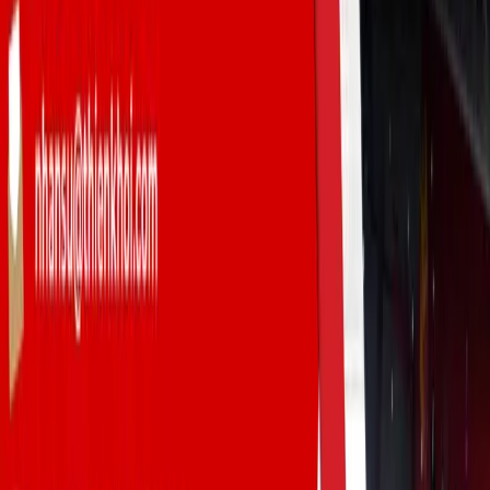
Trụ sở chính miền Trung
169 - 171 Nguyễn Văn Linh, phường Hải Châu, TP Đà
Nẵng