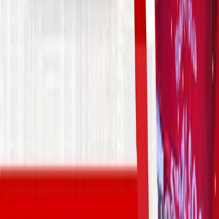
Giới thiệu
Trách nhiệm xã hội
Tuyển dụng
Tin tức & Sự kiện
Danh sách các Trụ sở
Thương hiệu thành viên
Thiên Khôi Real Estate
Thiên Khôi Invest
Thiên Khôi CDC
Thiên Khôi Tech
Thiên Khôi Travel
Thiên Khôi Media
Thiên Khôi Valuation
NetSpace