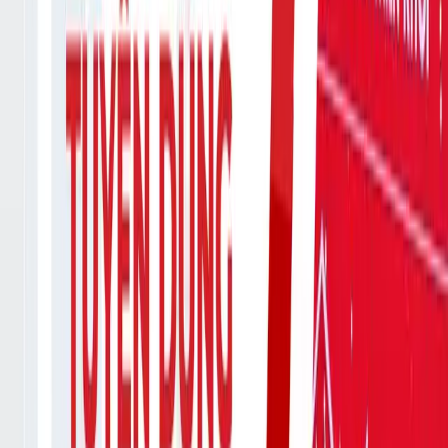
trận đấu lớn. Thiên Khôi FC sở hữu lực lượng vừa đủ để
xoay tua và duy trì tính cạnh tranh xuyên suốt mùa giải,
không quá dày nhưng luôn đề cao sự gắn kết và tinh
thần chiến đấu trong từng vị trí. Hành trình bảo vệ ngôi
vương sẽ là thử thách không nhỏ, nhưng Thiên Khôi hiểu
rằng điều quan trọng nhất vẫn là tinh thần quyết tâm và
sự cống hiến trong từng trận đấu.