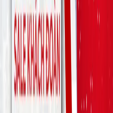
Tin liên quan
05/08/2026
[MB] TUYỂN DỤNG CHUYÊN VIÊN NHÂN SỰ
Thiên Khôi Group đang tìm kiếm Chuyên viên Tuyển
dụng đồng hành cùng đội ngũ Nhân sự trong việc thu
hút, tuyển chọn và phát triển nguồn nhân lực chất lượng
cao. Đây là cơ hội dành cho những ứng viên yêu thích
lĩnh vực tuyển dụng, chủ động trong công việc và mong
muốn phát triển sự nghiệp tại môi trường chuyên
nghiệp, quy mô lớn.
04/08/2026
[MB] THIÊN KHÔI TUYỂN DỤNG KẾ TOÁN TỔNG HỢP
Nhằm đáp ứng nhu cầu phát triển và mở rộng quy mô,
Thiên Khôi Group thông báo tuyển dụng vị trí Kế toán
Tổng hợp làm việc tại Trụ sở Tập đoàn. Nếu bạn có nền