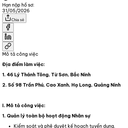
Hạn nộp hồ sơ:
31/05/2026
Chia sẻ
Mô tả công việc
Địa điểm làm việc:
1. 46 Lý Thánh Tông, Từ Sơn, Bắc Ninh
2. Số 98 Trần Phú, Cao Xanh, Hạ Long, Quảng Ninh
I. Mô tả công việc:
1. Quản lý toàn bộ hoạt động Nhân sự
Kiểm soát và phê duyệt kế hoạch tuyển dụng.